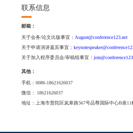
联系信息
邮箱：
关于会务/论文出版事宜：
August@conference123.net
关于申请演讲嘉宾事宜：
keynotespeaker@conference12
关于加入程序委员会/审稿组事宜：
join@conference123
其他：
手机：0086-18621626037
微信： 18621626037
地址：上海市普陀区岚皋路567号品尊国际中心B座11