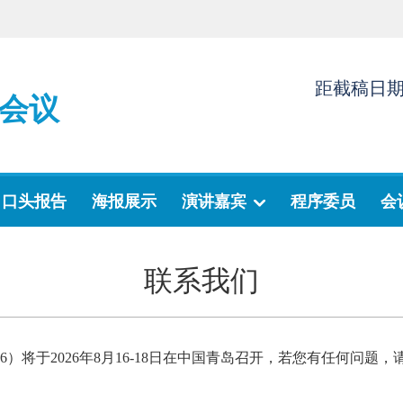
距截稿日
会议
口头报告
海报展示
演讲嘉宾
程序委员
会
联系我们
026）将于2026年8月16-18日在中国青岛召开，若您有任何问