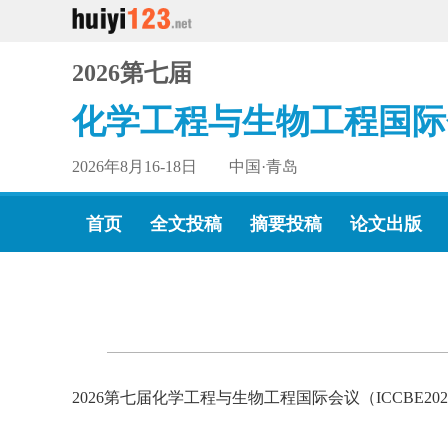
2026第七届
化学工程与生物工程国际
2026年8月16-18日 中国·青岛
首页
全文投稿
摘要投稿
论文出版
2026第七届化学工程与生物工程国际会议（ICCBE2