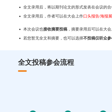
全文录用后，将以期刊论文的形式发表在会议的合
全文录用后，作者可以在大会上作
口头报告/海报
本次会议也
接收摘要投稿
，摘要录用后可以在大会
若您暂无全文和摘要，也可以选择
不投稿仅听众参
全文投稿参会流程