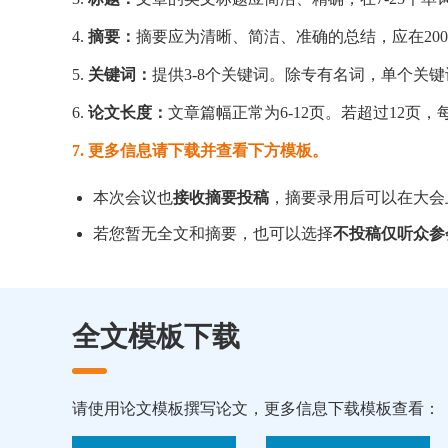
4.
摘要：
摘要应为清晰、简洁、准确的总结，应在200
5.
关键词：
提供3-8个关键词。除专有名词，单个关键
6.
论文长度：
文章篇幅正常为6-12页。若超过12页，
7. 更多信息请下载并查看下方模板。
本次会议也
接收摘要投稿
，摘要录用后可以在大会
若您暂无全文和摘要，也可以选择
不投稿仅听众参
全文模板下载
请使用论文模板撰写论文，更多信息下载模板查看：