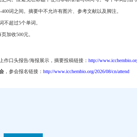
-400词之间。摘要中不允许有图片、参考文献以及脚注。
词不超过5个单词。
每页加收500元。
上作口头报告/海报展示，摘要投稿链接：
http://www.icchembio.or
会
，参会报名链接：
http://www.icchembio.org/2026/08/cn/attend