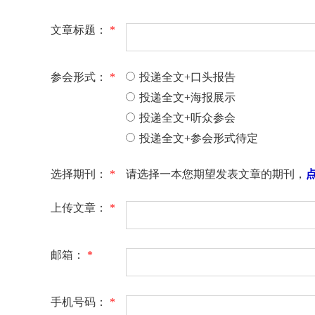
文章标题：
*
参会形式：
*
投递全文+口头报告
投递全文+海报展示
投递全文+听众参会
投递全文+参会形式待定
选择期刊：
*
请选择一本您期望发表文章的期刊，
上传文章：
*
邮箱：
*
手机号码：
*