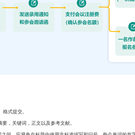
ocx）格式提交。
摘要，关键词，正文以及参考文献。
单词之间。应避免在标题中使用非标准缩写和问号。每个单词的首