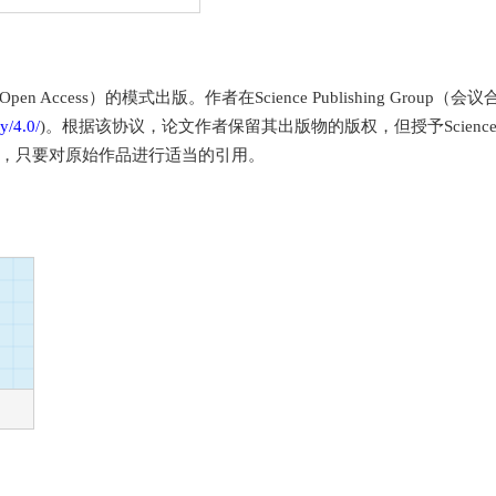
Access）的模式出版。作者在Science Publishing Grou
y/4.0/
)。根据该协议，论文作者保留其出版物的版权，但授予Science P
，只要对原始作品进行适当的引用。