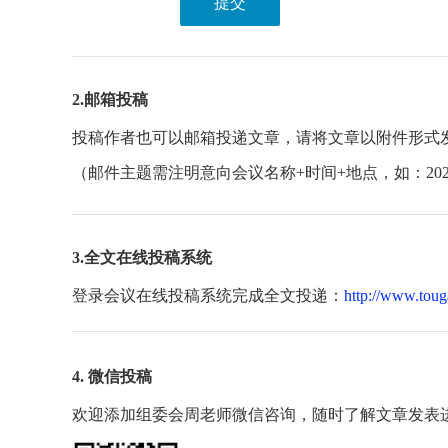
提交
2.邮箱投稿
投稿作者也可以邮箱投递文章，请将文章以附件形式
（邮件主题需注明意向会议名称+时间+地点，如：20
3.全文在线投稿系统
登录会议在线投稿系统完成全文投递：
http://www.toug
4. 微信投稿
欢迎添加组委会周老师微信咨询，随时了解文章发表