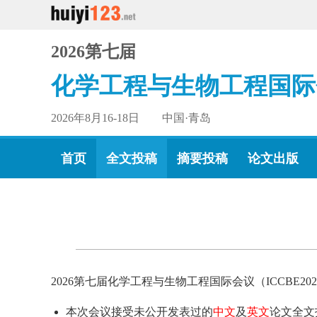
2026第七届
化学工程与生物工程国际
2026年8月16-18日 中国·青岛
首页
全文投稿
摘要投稿
论文出版
2026第七届化学工程与生物工程国际会议（ICCBE
本次会议接受未公开发表过的
中文
及
英文
论文全文