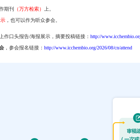
作期刊
（万方检索）
上。
展示
，也可以作为听众参会。
上作口头报告/海报展示，摘要投稿链接：
http://www.icchembio.or
会
，参会报名链接：
http://www.icchembio.org/2026/08/cn/attend