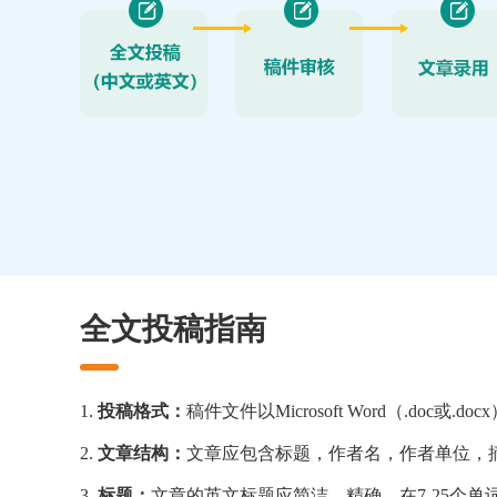
全文投稿指南
1.
投稿格式：
稿件文件以Microsoft Word（.doc或.d
2.
文章结构：
文章应包含标题，作者名，作者单位，
3.
标题：
文章的英文标题应简洁、精确，在7-25个