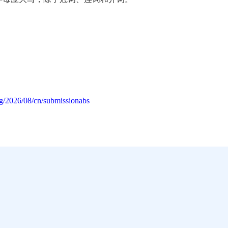
g/2026/08/cn/submissionabs