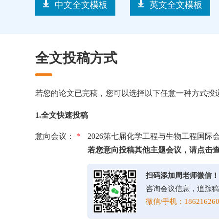
中文全文模板
英文全文模板
全文投稿方式
若您的论文已完稿，您可以选择以下任意一种方式投
1.全文快速投稿
意向会议：
*
2026第七届化学工程与生物工程国际
若您意向投稿其他主题会议，请点击
扫码添加周老师微信！
咨询会议信息，追踪稿
微信/手机：186216260