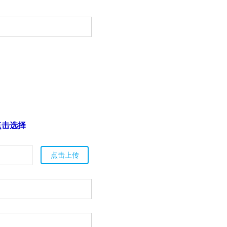
点击选择
点击上传