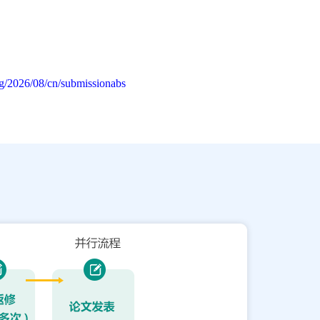
g/2026/08/cn/submissionabs